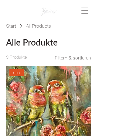
Start
All Products
Alle Produkte
9 Produkte
Filtern & sortieren
neu