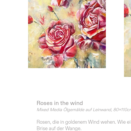
​​​​​​​​​​​​​​​​​​​​​​​​​​​​​​​​Roses in the wind
Mixed Media Ölgemälde auf Leinwand, 80x110c
Rosen, die in goldenem Wind wehen.
Wie ei
Brise auf der Wange.