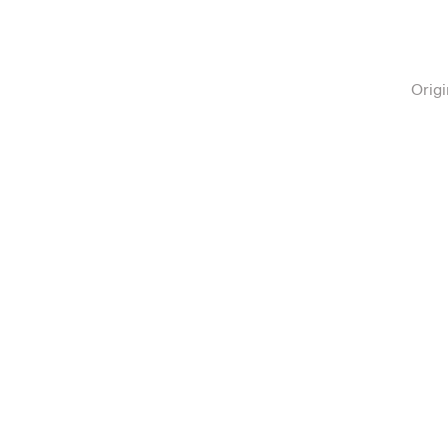
Origi